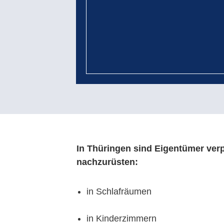
In Thüringen sind Eigentümer verp
nachzurüsten:
in Schlafräumen
in Kinderzimmern