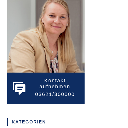
Kontakt
aufnehmen
03621/300000
KATEGORIEN