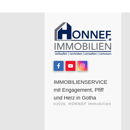
IMMOBILIENSERVICE
mit Engagement, Pfiff
und Herz in Gotha
HONNEF Immobilien
©
2026
,