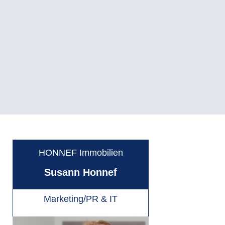
HONNEF Immobilien
Susann Honnef
Marketing/PR & IT