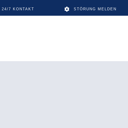
24/7 KONTAKT
STÖRUNG MELDEN