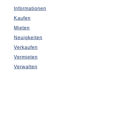
Informationen
Kaufen
Mieten
Neuigkeiten
Verkaufen
Vermieten
Verwalten