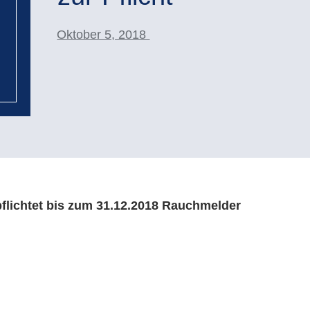
Oktober 5, 2018
flichtet bis zum 31.12.2018 Rauchmelder