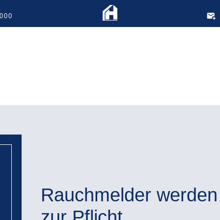
000
Rauchmelder werden
zur Pflicht