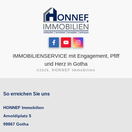
IMMOBILIENSERVICE mit Engagement, Pfiff
und Herz in Gotha
HONNEF Immobilien
©
2026
,
So erreichen Sie uns
HONNEF
Immobilien
Arnoldiplatz 5
99867 Gotha