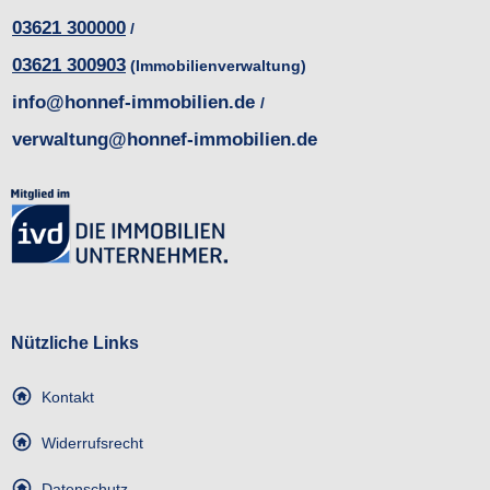
03621 300000
/
03621 300903
(Immobilienverwaltung)
info@honnef-immobilien.de
/
verwaltung@honnef-immobilien.de
Nützliche Links
Kontakt
Widerrufsrecht
Datenschutz