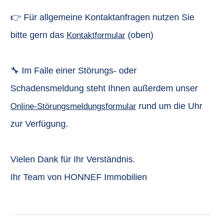
👉 Für allgemeine Kontaktanfragen nutzen Sie
bitte gern das
(oben)
Kontaktformular
🔧 Im Falle einer Störungs- oder
Schadensmeldung steht Ihnen außerdem unser
rund um die Uhr
Online-Störungsmeldungsformular
zur Verfügung.
Vielen Dank für Ihr Verständnis.
Ihr Team von HONNEF Immobilien