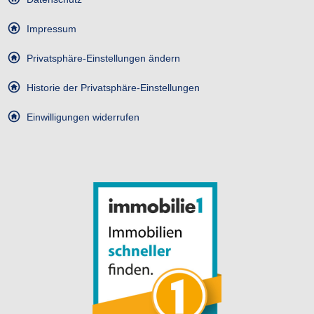
Impressum
Privatsphäre-Einstellungen ändern
Historie der Privatsphäre-Einstellungen
Einwilligungen widerrufen