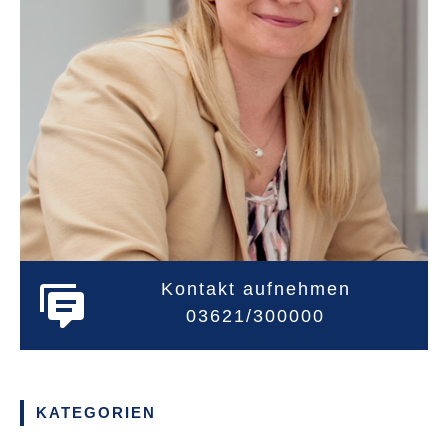
Kontakt aufnehmen
03621/300000
KATEGORIEN