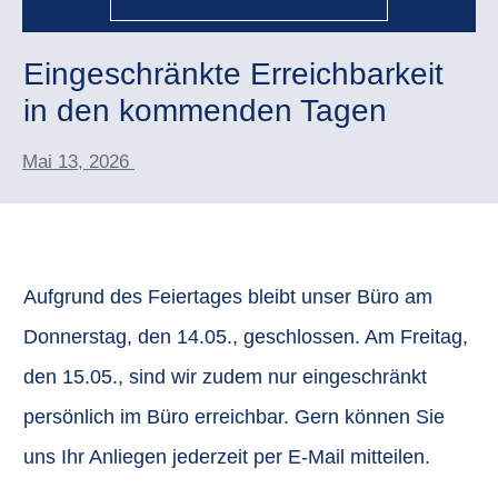
Eingeschränkte Erreichbarkeit
in den kommenden Tagen
Mai 13, 2026
Aufgrund des Feiertages bleibt unser Büro am
Donnerstag, den 14.05., geschlossen. Am Freitag,
den 15.05., sind wir zudem nur eingeschränkt
persönlich im Büro erreichbar. Gern können Sie
uns Ihr Anliegen jederzeit per E-Mail mitteilen.