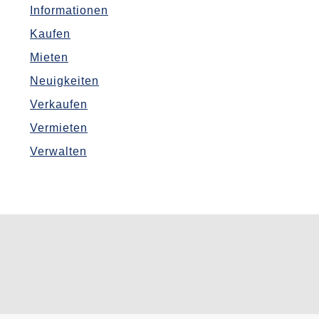
Informationen
Kaufen
Mieten
Neuigkeiten
Verkaufen
Vermieten
Verwalten