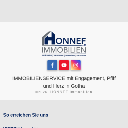
IMMOBILIENSERVICE mit Engagement, Pfiff
und Herz in Gotha
HONNEF Immobilien
©
2026
,
So erreichen Sie uns