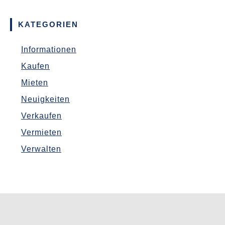
KATEGORIEN
Informationen
Kaufen
Mieten
Neuigkeiten
Verkaufen
Vermieten
Verwalten