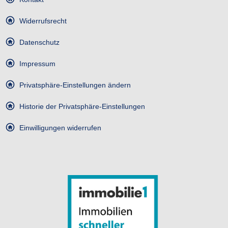
Widerrufsrecht
Datenschutz
Impressum
Privatsphäre-Einstellungen ändern
Historie der Privatsphäre-Einstellungen
Einwilligungen widerrufen