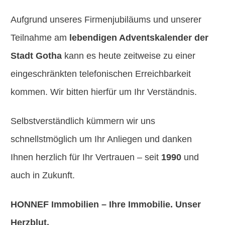
Aufgrund unseres Firmenjubiläums und unserer
Teilnahme am
lebendigen Adventskalender der
Stadt Gotha
kann es heute zeitweise zu einer
eingeschränkten telefonischen Erreichbarkeit
kommen. Wir bitten hierfür um Ihr Verständnis.
Selbstverständlich kümmern wir uns
schnellstmöglich um Ihr Anliegen und danken
Ihnen herzlich für Ihr Vertrauen – seit
1990
und
auch in Zukunft.
HONNEF Immobilien – Ihre Immobilie. Unser
Herzblut.