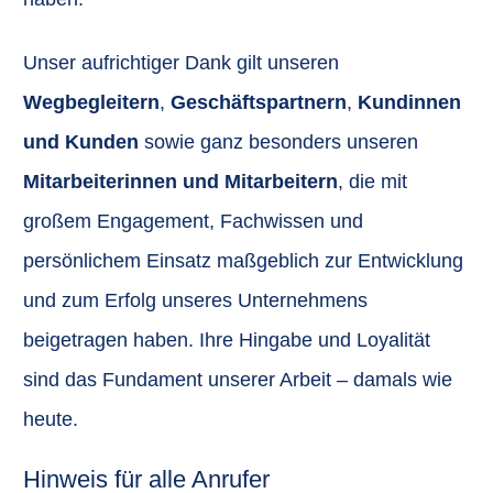
Unser aufrichtiger Dank gilt unseren
Wegbegleitern
,
Geschäftspartnern
,
Kundinnen
und Kunden
sowie ganz besonders unseren
Mitarbeiterinnen und Mitarbeitern
, die mit
großem Engagement, Fachwissen und
persönlichem Einsatz maßgeblich zur Entwicklung
und zum Erfolg unseres Unternehmens
beigetragen haben. Ihre Hingabe und Loyalität
sind das Fundament unserer Arbeit – damals wie
heute.
Hinweis für alle Anrufer