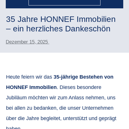
35 Jahre HONNEF Immobilien
– ein herzliches Dankeschön
Dezember 15, 2025
Heute feiern wir das
35-jährige Bestehen von
HONNEF Immobilien
. Dieses besondere
Jubiläum möchten wir zum Anlass nehmen, uns
bei allen zu bedanken, die unser Unternehmen
über die Jahre begleitet, unterstützt und geprägt
haben.