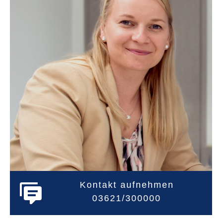
Kontakt aufnehmen
03621/300000