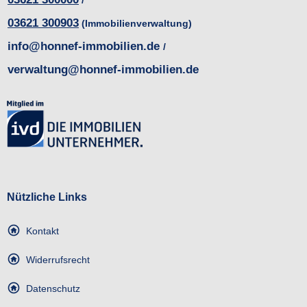
/
03621 300903
(Immobilienverwaltung)
info@honnef-immobilien.de
/
verwaltung@honnef-immobilien.de
Nützliche Links
Kontakt
Widerrufsrecht
Datenschutz