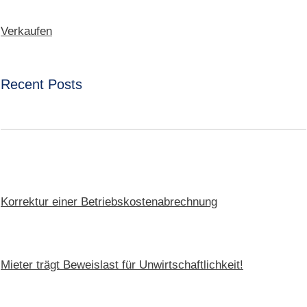
Verkaufen
Recent Posts
Korrektur einer Betriebskostenabrechnung
Mieter trägt Beweislast für Unwirtschaftlichkeit!