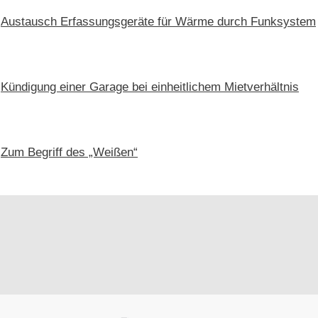
Austausch Erfassungsgeräte für Wärme durch Funksystem
Kündigung einer Garage bei einheitlichem Mietverhältnis
Zum Begriff des „Weißen“