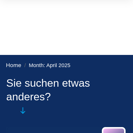
Home
/
Month: April 2025
Sie suchen etwas
anderes?