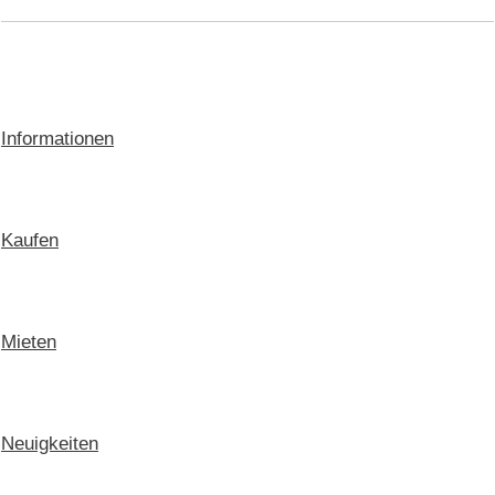
Informationen
Kaufen
Mieten
Neuigkeiten