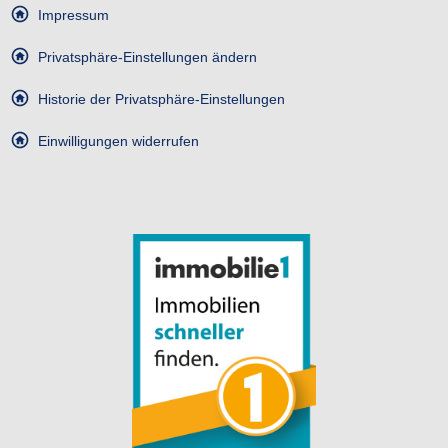
Impressum
Privatsphäre-Einstellungen ändern
Historie der Privatsphäre-Einstellungen
Einwilligungen widerrufen