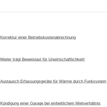
Korrektur einer Betriebskostenabrechnung
Mieter trägt Beweislast für Unwirtschaftlichkeit!
Austausch Erfassungsgeräte für Wärme durch Funksystem
Kündigung einer Garage bei einheitlichem Mietverhältnis