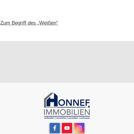
Zum Begriff des „Weißen“