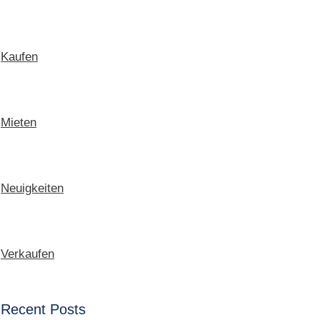
Kaufen
Mieten
Neuigkeiten
Verkaufen
Recent Posts