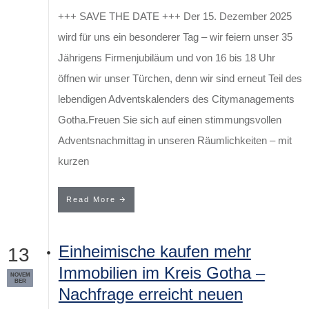
+++ SAVE THE DATE +++ Der 15. Dezember 2025
wird für uns ein besonderer Tag – wir feiern unser 35
Jährigens Firmenjubiläum und von 16 bis 18 Uhr
öffnen wir unser Türchen, denn wir sind erneut Teil des
lebendigen Adventskalenders des Citymanagements
Gotha.Freuen Sie sich auf einen stimmungsvollen
Adventsnachmittag in unseren Räumlichkeiten – mit
kurzen
Read More
Einheimische kaufen mehr
13
Immobilien im Kreis Gotha –
NOVEM
BER
Nachfrage erreicht neuen