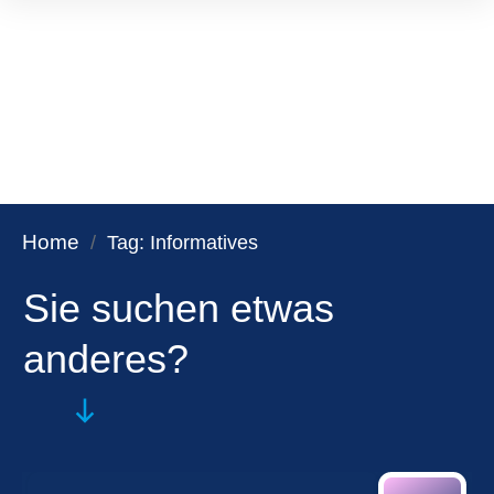
Home
/
Tag: Informatives
Sie suchen etwas
anderes?