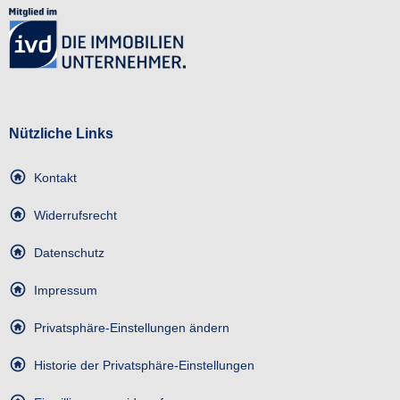
Nützliche Links
Kontakt
Widerrufsrecht
Datenschutz
Impressum
Privatsphäre-Einstellungen ändern
Historie der Privatsphäre-Einstellungen