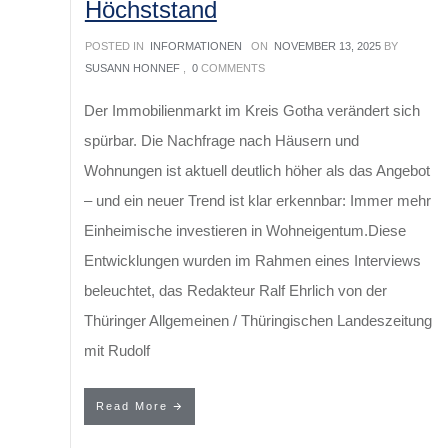
Höchststand
POSTED IN
INFORMATIONEN
ON
NOVEMBER 13, 2025
BY
SUSANN HONNEF
,
0
COMMENTS
Der Immobilienmarkt im Kreis Gotha verändert sich
spürbar. Die Nachfrage nach Häusern und
Wohnungen ist aktuell deutlich höher als das Angebot
– und ein neuer Trend ist klar erkennbar: Immer mehr
Einheimische investieren in Wohneigentum.Diese
Entwicklungen wurden im Rahmen eines Interviews
beleuchtet, das Redakteur Ralf Ehrlich von der
Thüringer Allgemeinen / Thüringischen Landeszeitung
mit Rudolf
Read More