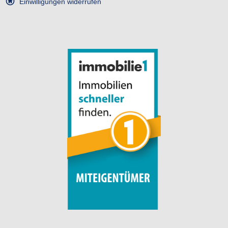
Einwilligungen widerrufen